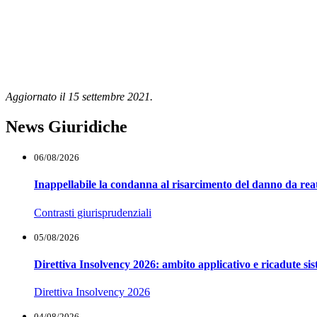
Aggiornato il 15 settembre 2021.
News Giuridiche
06/08/2026
Inappellabile la condanna al risarcimento del danno da reat
Contrasti giurisprudenziali
05/08/2026
Direttiva Insolvency 2026: ambito applicativo e ricadute si
Direttiva Insolvency 2026
04/08/2026