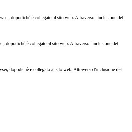
owser, dopodichè è collegato al sito web. Attraverso l'inclusione del
ser, dopodichè è collegato al sito web. Attraverso l'inclusione del
owser, dopodichè è collegato al sito web. Attraverso l'inclusione del