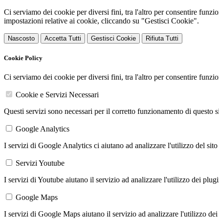
Ci serviamo dei cookie per diversi fini, tra l'altro per consentire funz
impostazioni relative ai cookie, cliccando su "Gestisci Cookie".
Nascosto
Accetta Tutti
Gestisci Cookie
Rifiuta Tutti
Cookie Policy
Ci serviamo dei cookie per diversi fini, tra l'altro per consentire funz
Cookie e Servizi Necessari
Questi servizi sono necessari per il corretto funzionamento di questo 
Google Analytics
I servizi di Google Analytics ci aiutano ad analizzare l'utilizzo del sito
Servizi Youtube
I servizi di Youtube aiutano il servizio ad analizzare l'utilizzo dei plug
Google Maps
I servizi di Google Maps aiutano il servizio ad analizzare l'utilizzo dei