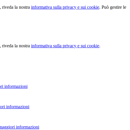
, riveda la nostra
informativa sulla privacy e sui cookie
. Può gestire le
, riveda la nostra
informativa sulla privacy e sui cookie
.
ri informazioni
ori informazioni
 maggiori informazioni