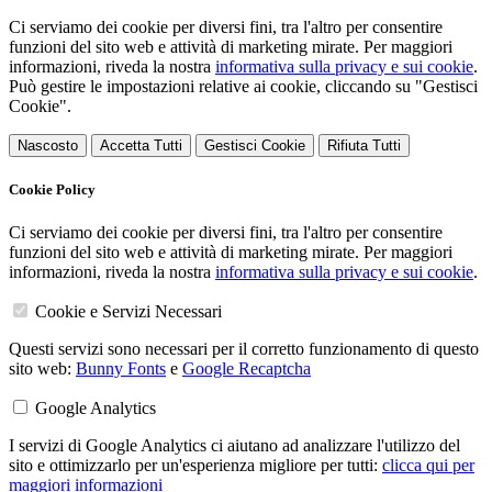
Ci serviamo dei cookie per diversi fini, tra l'altro per consentire
funzioni del sito web e attività di marketing mirate. Per maggiori
informazioni, riveda la nostra
informativa sulla privacy e sui cookie
.
Può gestire le impostazioni relative ai cookie, cliccando su "Gestisci
Cookie".
Nascosto
Accetta Tutti
Gestisci Cookie
Rifiuta Tutti
Cookie Policy
Ci serviamo dei cookie per diversi fini, tra l'altro per consentire
funzioni del sito web e attività di marketing mirate. Per maggiori
informazioni, riveda la nostra
informativa sulla privacy e sui cookie
.
Cookie e Servizi Necessari
Questi servizi sono necessari per il corretto funzionamento di questo
sito web:
Bunny Fonts
e
Google Recaptcha
Google Analytics
I servizi di Google Analytics ci aiutano ad analizzare l'utilizzo del
sito e ottimizzarlo per un'esperienza migliore per tutti:
clicca qui per
maggiori informazioni