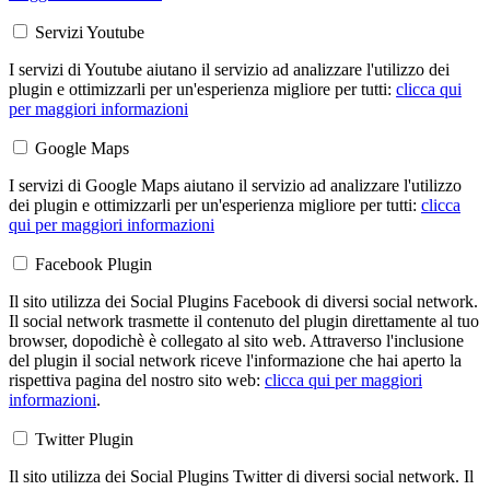
Servizi Youtube
I servizi di Youtube aiutano il servizio ad analizzare l'utilizzo dei
plugin e ottimizzarli per un'esperienza migliore per tutti:
clicca qui
per maggiori informazioni
Google Maps
I servizi di Google Maps aiutano il servizio ad analizzare l'utilizzo
dei plugin e ottimizzarli per un'esperienza migliore per tutti:
clicca
qui per maggiori informazioni
Facebook Plugin
Il sito utilizza dei Social Plugins Facebook di diversi social network.
Il social network trasmette il contenuto del plugin direttamente al tuo
browser, dopodichè è collegato al sito web. Attraverso l'inclusione
del plugin il social network riceve l'informazione che hai aperto la
rispettiva pagina del nostro sito web:
clicca qui per maggiori
informazioni
.
Twitter Plugin
Il sito utilizza dei Social Plugins Twitter di diversi social network. Il